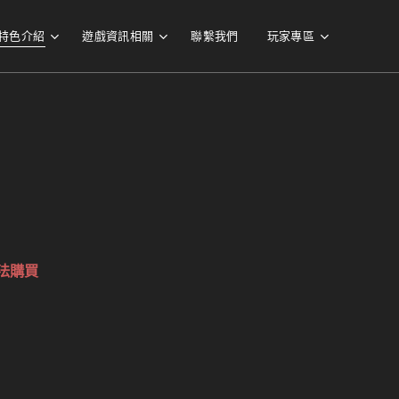
特色介紹
遊戲資訊相關
聯繫我們
玩家專區
法購買