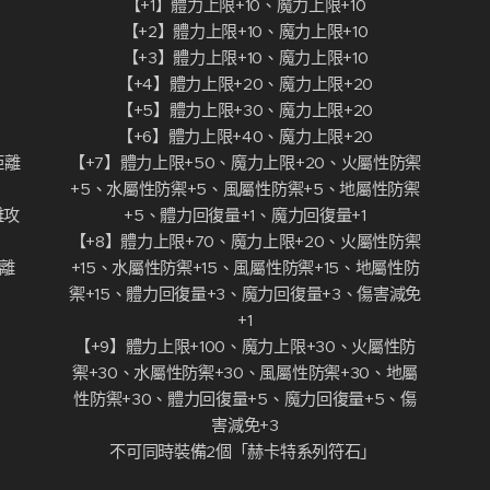
【+1】體力上限+10、魔力上限+10
【+2】體力上限+10、魔力上限+10
【+3】體力上限+10、魔力上限+10
【+4】體力上限+20、魔力上限+20
【+5】體力上限+30、魔力上限+20
【+6】體力上限+40、魔力上限+20
距離
【+7】體力上限+50、魔力上限+20、火屬性防禦
+5、水屬性防禦+5、風屬性防禦+5、地屬性防禦
離攻
+5、體力回復量+1、魔力回復量+1
【+8】體力上限+70、魔力上限+20、火屬性防禦
距離
+15、水屬性防禦+15、風屬性防禦+15、地屬性防
禦+15、體力回復量+3、魔力回復量+3、傷害減免
+1
【+9】體力上限+100、魔力上限+30、火屬性防
禦+30、水屬性防禦+30、風屬性防禦+30、地屬
性防禦+30、體力回復量+5、魔力回復量+5、傷
害減免+3
不可同時裝備2個「赫卡特系列符石」