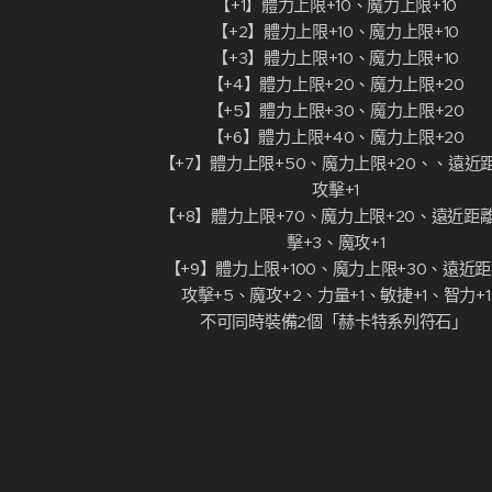
【+1】體力上限+10、魔力上限+10
【+2】體力上限+10、魔力上限+10
【+3】體力上限+10、魔力上限+10
【+4】體力上限+20、魔力上限+20
【+5】體力上限+30、魔力上限+20
【+6】體力上限+40、魔力上限+20
【+7】體力上限+50、魔力上限+20、、遠近
攻擊+1
【+8】體力上限+70、魔力上限+20、遠近距
擊+3、魔攻+1
【+9】體力上限+100、魔力上限+30、遠近
攻擊+5、魔攻+2、力量+1、敏捷+1、智力+1
不可同時裝備2個「赫卡特系列符石」