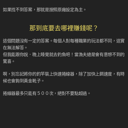
如果找不到答案，那就是按照原廠設定為主。
那到底要去哪裡賺錢呢？
這個問題沒有一定的答案。每個人對每種職業的玩法都不同，這實
在無法解答。
但我能跟你說．晚上睡覺就去釣魚吧！當漁夫總是會有意想不到的
驚喜。
啊，別忘記將你的釣竿裝上快速捲線器，除了加快上餌速度，有時
候也會鉤到黃金靴子。
捲線器最多只能有５００次，絕對不要點超過。