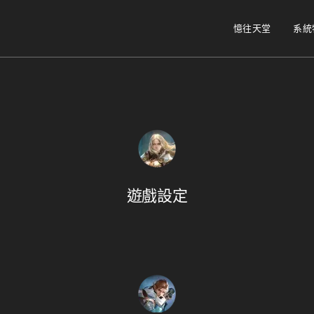
憶往天堂
系統
遊戲設定