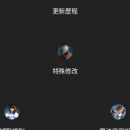
更新歷程
特殊修改