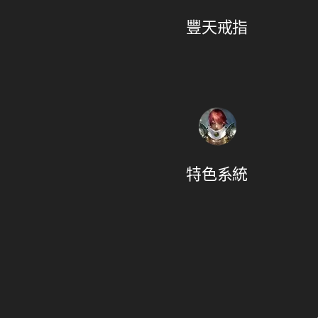
豐天戒指
特色系統