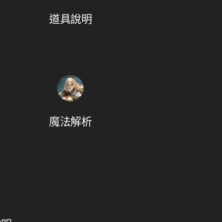
道具說明
魔法解析