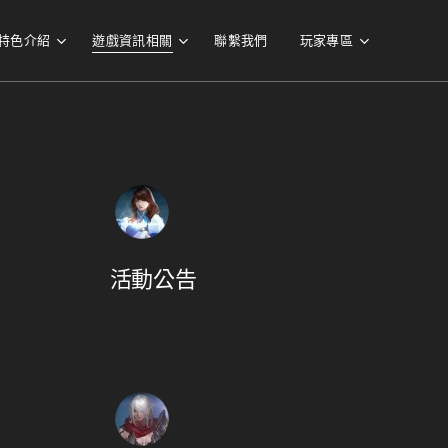
特色介紹
遊戲資訊相關
聯繫我們
玩家專區
活動公告